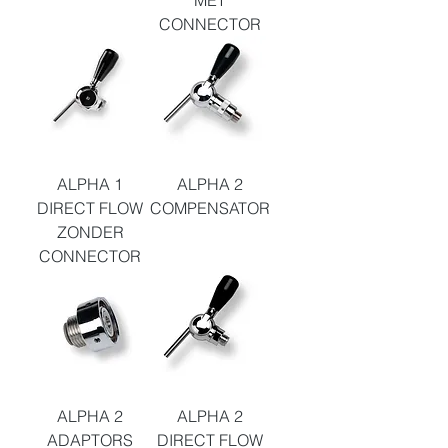
CONNECTOR
ALPHA 1
ALPHA 2
DIRECT FLOW
COMPENSATOR
ZONDER
CONNECTOR
ALPHA 2
ALPHA 2
ADAPTORS
DIRECT FLOW