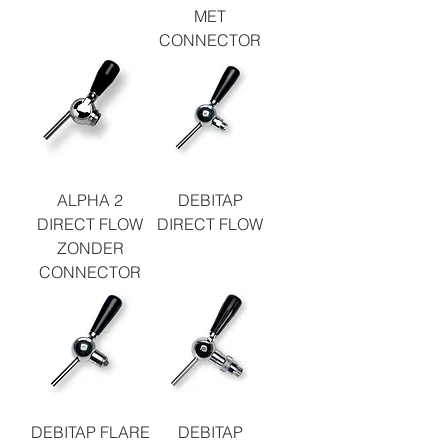
MET
CONNECTOR
ALPHA 2
DEBITAP
DIRECT FLOW
DIRECT FLOW
ZONDER
CONNECTOR
DEBITAP FLARE
DEBITAP