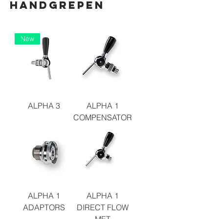
HANDGREPEN
New
ALPHA 3
ALPHA 1
COMPENSATOR
ALPHA 1
ALPHA 1
ADAPTORS
DIRECT FLOW
MET