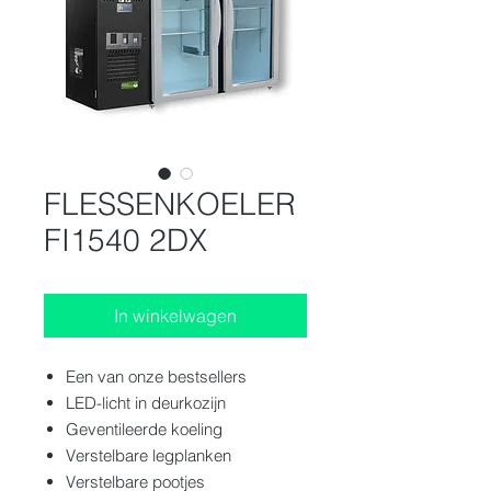
FLESSENKOELER
FI1540 2DX
In winkelwagen
Een van onze bestsellers
LED-licht in deurkozijn
Geventileerde koeling
Verstelbare legplanken
Verstelbare pootjes