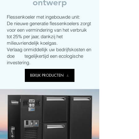
ontwerp
Flessenkoeler met ingebouwde unit:
De nieuwe generatie flessenkoelers zorgt
voor een vermindering van het verbruik
tot 25% per jaar, dankzij het
milieuvriendelijk koelgas.
Verlaag onmiddellijk uw bedrijfskosten en
doe tegelijkertijd een ecologische
investering.
BEKIJK PRODUCTEN