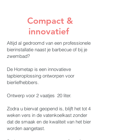
Compact &
innovatief
Altijd al gedroomd van een professionele
bierinstallatie naast je barbecue of bij je
zwembad?
De Hometap is een innovatieve
tapbieroplossing ontworpen voor
bierliefhebbers.
Ontwerp voor 2 vaatjes 20 liter.
Zodra u biervat geopend is, blijft het tot 4
weken vers in de vatenkoelkast zonder
dat de smaak en de kwaliteit van het bier
worden aangetast.