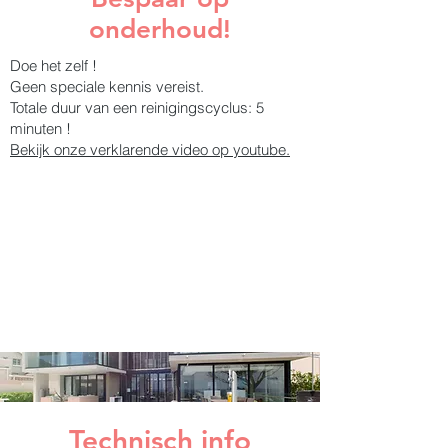
onderhoud!
Doe het zelf !
Geen speciale kennis vereist.
Totale duur van een reinigingscyclus: 5
minuten !
Bekijk onze verklarende video op youtube.
Technisch info