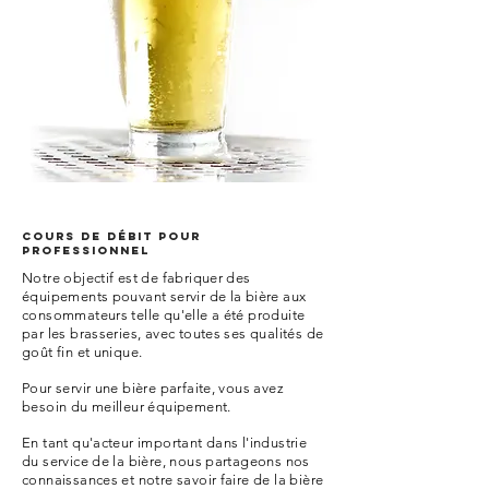
cours de débit POUR
PROFESSIONNEL
Notre objectif est de fabriquer des
équipements pouvant servir de la bière aux
consommateurs telle qu'elle a été produite
par les brasseries, avec toutes ses qualités de
goût fin et unique.
Pour servir une bière parfaite, vous avez
besoin du meilleur équipement.
En tant qu'acteur important dans l'industrie
du service de la bière, nous partageons nos
connaissances et notre savoir faire de la bière