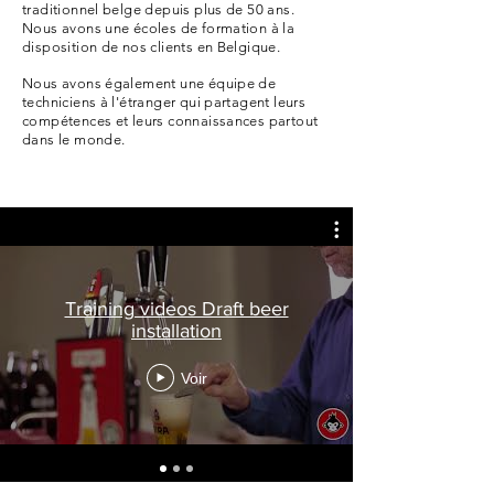
traditionnel belge depuis plus de 50 ans.
Nous avons une écoles de formation à la
disposition de nos clients en Belgique.
Nous avons également une équipe de
techniciens à l'étranger qui partagent leurs
compétences et leurs connaissances partout
dans le monde.
Training videos Draft beer
installation
Voir