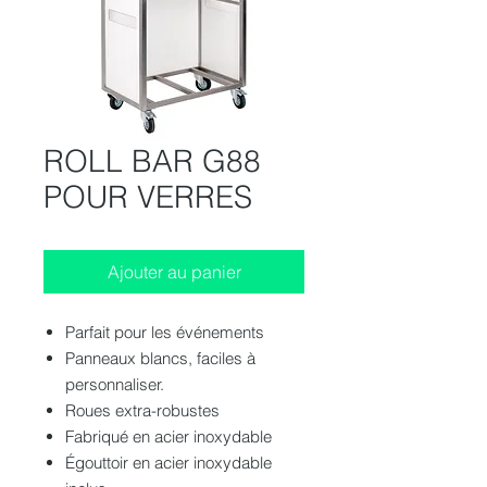
ROLL BAR G88
POUR VERRES
Ajouter au panier
Parfait pour les événements
Panneaux blancs, faciles à
personnaliser.
Roues extra-robustes
Fabriqué en acier inoxydable
Égouttoir en acier inoxydable