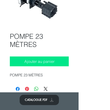
POMPE 23
MÈTRES
Ajouter au panier
POMPE 23 MÈTRES
CATALOGUE PDF