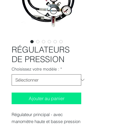
RÉGULATEURS
DE PRESSION
Choisissez votre modèle :
*
Ajouter au panier
Régulateur principal - avec
manomètre haute et basse pression