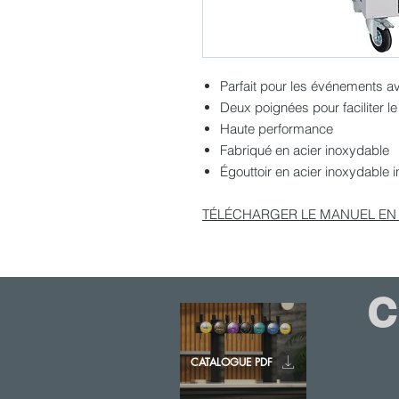
Parfait pour les événements a
Deux poignées pour faciliter le
Haute performance
Fabriqué en acier inoxydable
Égouttoir en acier inoxydable i
TÉLÉCHARGER LE MANUEL EN
C
CATALOGUE PDF