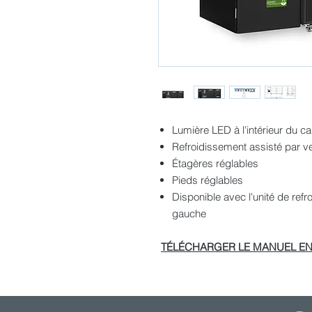
Lumière LED à l'intérieur du c
Refroidissement assisté par ve
Étagères réglables
Pieds réglables
Disponible avec l'unité de refr
gauche
TÉLÉCHARGER LE MANUEL EN