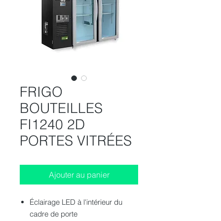
FRIGO
BOUTEILLES
FI1240 2D
PORTES VITRÉES
Ajouter au panier
Éclairage LED à l'intérieur du
cadre de porte