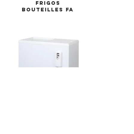
FRIGOS
BOUTEILLES FA
FRIGOS BAHUT