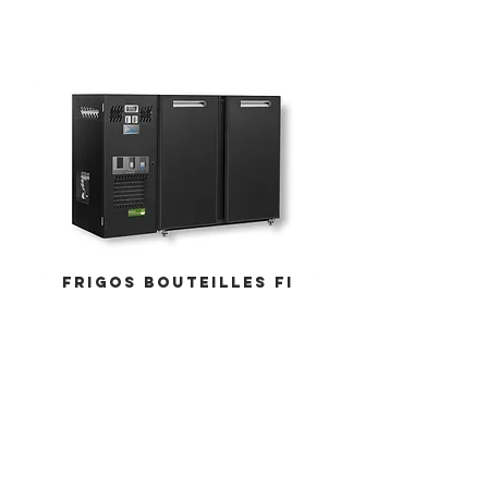
fRIGOS vision gm
FRIGOS BOUTEILLES fi