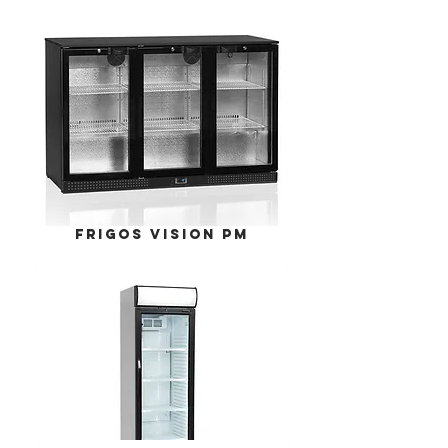
frigos VISION pm