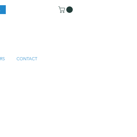
RS
CONTACT