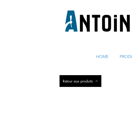
ÉQUIPEMENT POUR DISTRIBUER ET RÉFRIGÉRER DE 
HOME
PROD
Retour aux produits