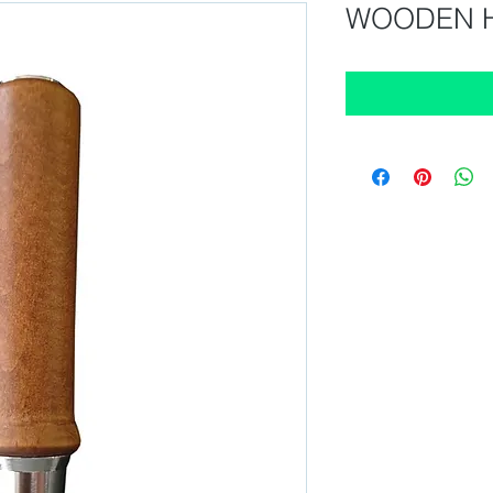
WOODEN 