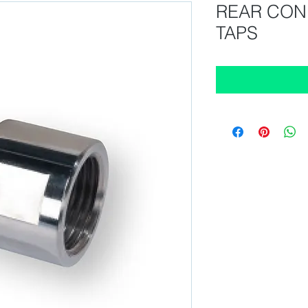
REAR CON
TAPS