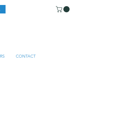
RS
CONTACT