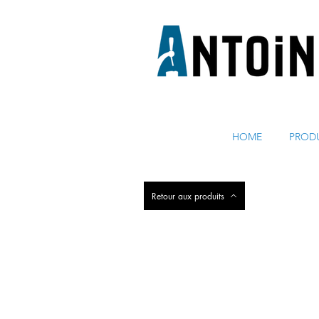
ÉQUIPEMENT POUR DISTRIBUER ET RÉFRIGÉRER DE 
HOME
PROD
Retour aux produits