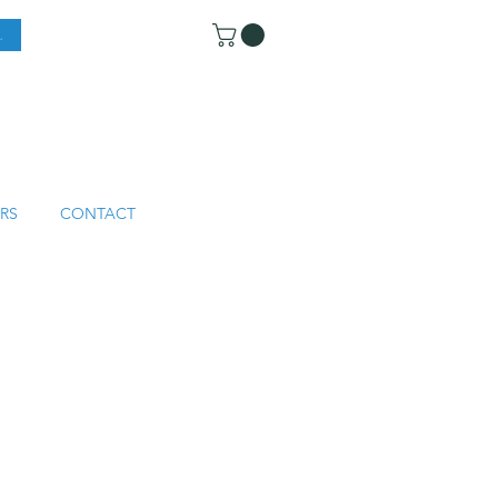
RS
CONTACT