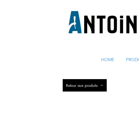
ÉQUIPEMENT POUR DISTRIBUER ET RÉFRIGÉRER DE 
HOME
PROD
Retour aux produits