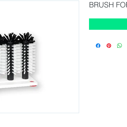
BRUSH FO