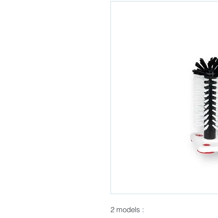
2 models :