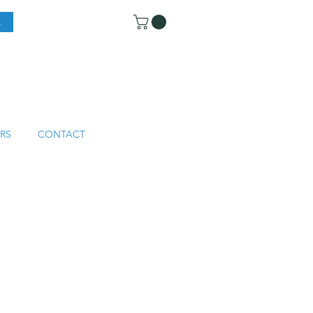
RS
CONTACT