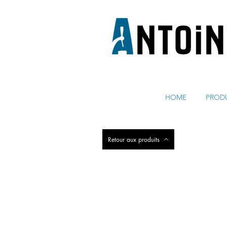
ÉQUIPEMENT POUR DISTRIBUER ET RÉFRIGÉRER DE 
HOME
PROD
Retour aux produits