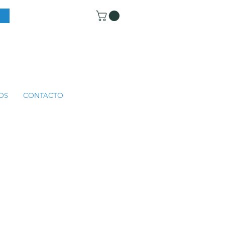
OS
CONTACTO