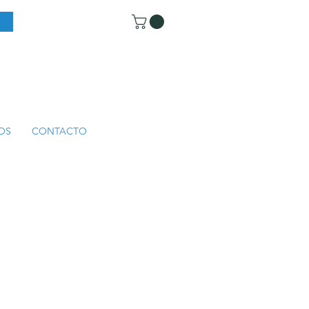
OS
CONTACTO