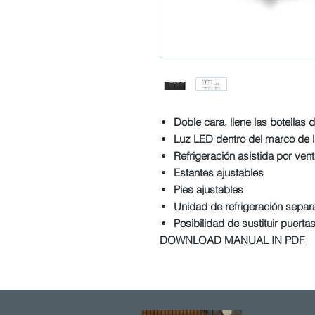
Doble cara, llene las botellas 
Luz LED dentro del marco de l
Refrigeración asistida por vent
Estantes ajustables
Pies ajustables
Unidad de refrigeración sepa
Posibilidad de sustituir puerta
DOWNLOAD MANUAL IN PDF